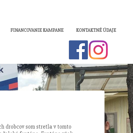
FINANCOVANIE KAMPANE
KONTAKTNÉ ÚDAJE
ch drobcov som stretla v tomto