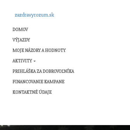
zazdravyrozum.sk
DOMOV
VÝJAZDY
MOJE NÁZORY A HODNOTY
AKTIVITY
PRIHLÁŠKA ZA DOBROVOĽNÍKA
FINANCOVANIE KAMPANE
KONTAKTNÉ ÚDAJE